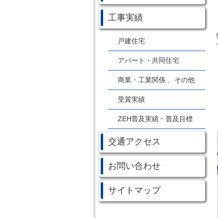
工事実績
戸建住宅
アパート・共同住宅
商業・工業関係 、その他
受賞実績
ZEH普及実績・普及目標
交通アクセス
お問い合わせ
サイトマップ