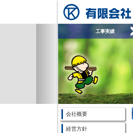
コンテンツへ移動
工事実績
会社概要
経営方針