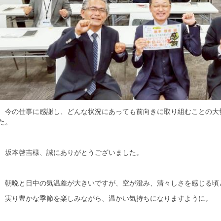
今の仕事に感謝し、どんな状況にあっても前向きに取り組むことの大
た。
坂本啓吉様、誠にありがとうございました。
朝晩と日中の気温差が大きいですが、空が澄み、清々しさを感じる頃
実り豊かな季節を楽しみながら、温かい気持ちになりますように。