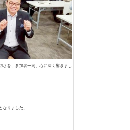
切さを、参加者一同、心に深く響きまし
となりました。