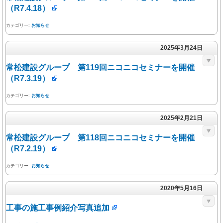
（R7.4.18）
カテゴリー:
お知らせ
2025年3月24日
常松建設グループ 第119回ニコニコセミナーを開催
（R7.3.19）
カテゴリー:
お知らせ
2025年2月21日
常松建設グループ 第118回ニコニコセミナーを開催
（R7.2.19）
カテゴリー:
お知らせ
2020年5月16日
工事の施工事例紹介写真追加