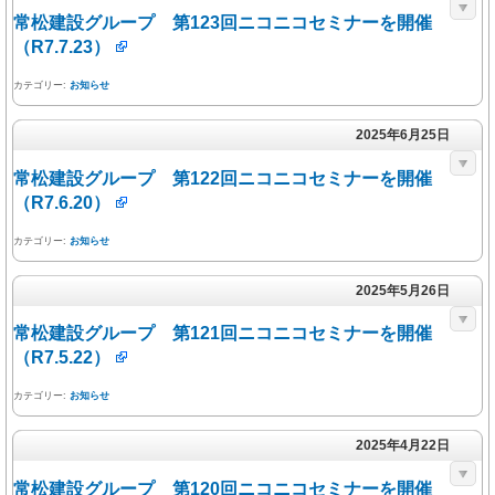
常松建設グループ 第123回ニコニコセミナーを開催
（R7.7.23）
カテゴリー:
お知らせ
2025年6月25日
常松建設グループ 第122回ニコニコセミナーを開催
（R7.6.20）
カテゴリー:
お知らせ
2025年5月26日
常松建設グループ 第121回ニコニコセミナーを開催
（R7.5.22）
カテゴリー:
お知らせ
2025年4月22日
常松建設グループ 第120回ニコニコセミナーを開催