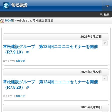
常松建設
検索
HOME
> Articles by: 常松建設管理者
2025年9月17日
常松建設グループ 第125回ニコニコセミナーを開催
（R7.9.10）
カテゴリー:
お知らせ
2025年8月22日
常松建設グループ 第124回ニコニコセミナーを開催
（R7.8.20）
カテゴリー:
お知らせ
2025年7月30日