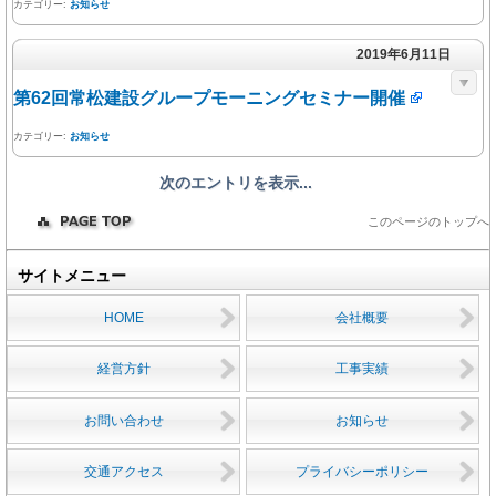
カテゴリー:
お知らせ
2019年6月11日
第62回常松建設グループモーニングセミナー開催
カテゴリー:
お知らせ
次のエントリを表示...
このページのトップへ
サイトメニュー
HOME
会社概要
経営方針
工事実績
お問い合わせ
お知らせ
交通アクセス
プライバシーポリシー